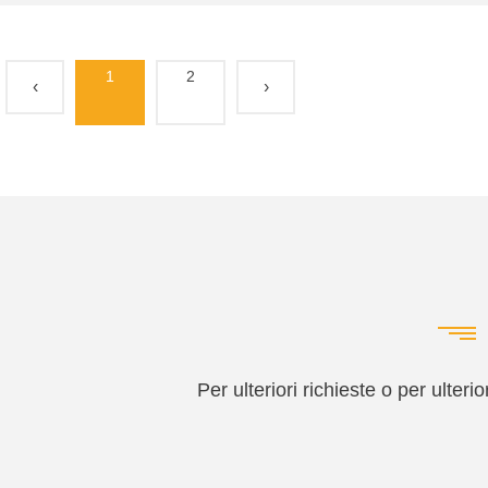
1
2
‹
›
Per ulteriori richieste o per ulter