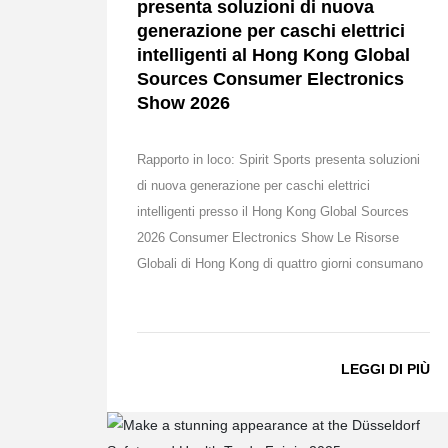
presenta soluzioni di nuova
generazione per caschi elettrici
intelligenti al Hong Kong Global
Sources Consumer Electronics
Show 2026
Rapporto in loco: Spirit Sports presenta soluzioni
di nuova generazione per caschi elettrici
intelligenti presso il Hong Kong Global Sources
2026 Consumer Electronics Show Le Risorse
Globali di Hong Kong di quattro giorni consumano
LEGGI DI PIÙ