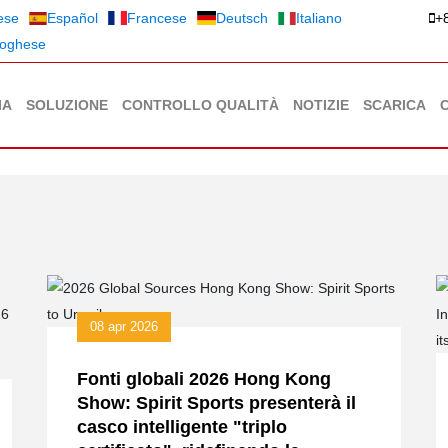
ese
Español
Francese
Deutsch
Italiano
+
toghese
IA
SOLUZIONE
CONTROLLO QUALITÀ
NOTIZIE
SCARICA
08 apr 2026
Fonti globali 2026 Hong Kong
Show: Spirit Sports presenterà il
casco intelligente "triplo