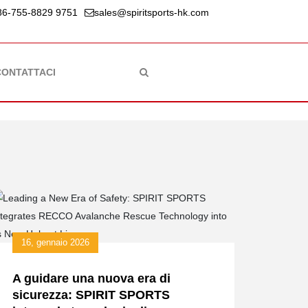
86-755-8829 9751
sales@spiritsports-hk.com
CONTATTACI
16, gennaio 2026
A guidare una nuova era di
sicurezza: SPIRIT SPORTS