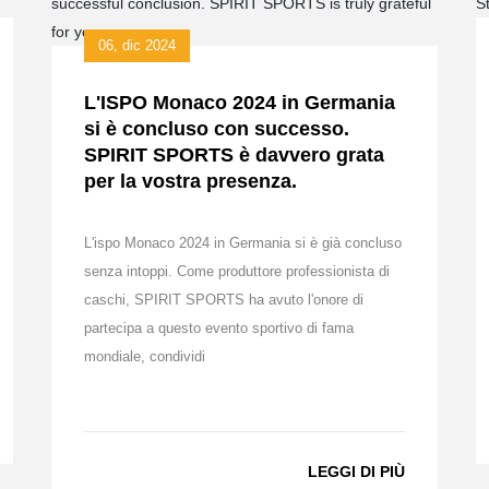
06, dic 2024
L'ISPO Monaco 2024 in Germania
si è concluso con successo.
SPIRIT SPORTS è davvero grata
per la vostra presenza.
L'ispo Monaco 2024 in Germania si è già concluso
senza intoppi. Come produttore professionista di
caschi, SPIRIT SPORTS ha avuto l'onore di
partecipa a questo evento sportivo di fama
mondiale, condividi
LEGGI DI PIÙ