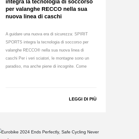
integra la tecnologia di soccorso
per valanghe RECCO nella sua
nuova linea di caschi
A guidare una nuova era di sicurezza: SPIRIT
SPORTS integra la tecnologia di soccorso per
valanghe RECCO® nella sua nuova linea di
caschi Per i veri sciatori, le montagne sono un
paradiso, ma anche piene di incognite. Come
LEGGI DI PIÙ