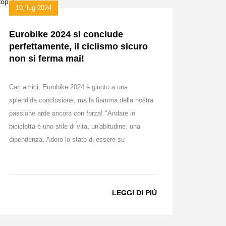
10, lug 2024
Eurobike 2024 si conclude
perfettamente, il ciclismo sicuro
non si ferma mai!
Cari amici, Eurobike 2024 è giunto a una
splendida conclusione, ma la fiamma della nostra
passione arde ancora con forza! "Andare in
bicicletta è uno stile di vita, un'abitudine, una
dipendenza. Adoro lo stato di essere su
LEGGI DI PIÙ